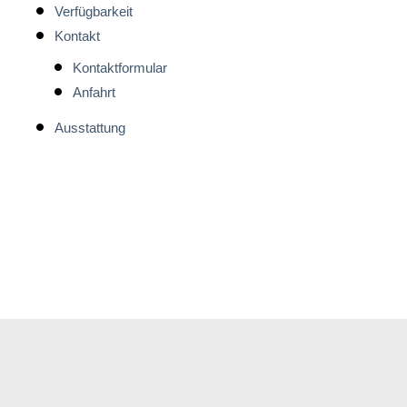
Verfügbarkeit
Kontakt
Kontaktformular
Anfahrt
Ausstattung