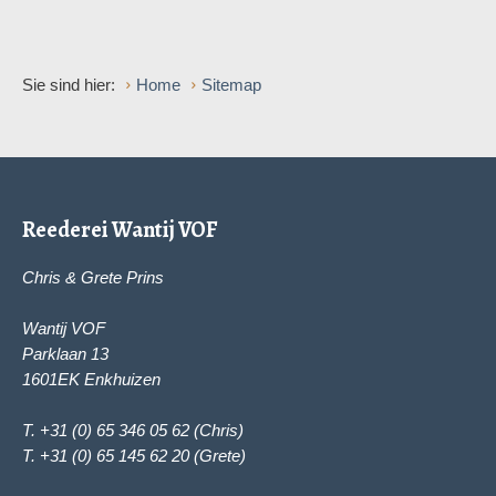
Sie sind hier:
Home
Sitemap
Reederei Wantij VOF
Chris & Grete Prins
Wantij VOF
Parklaan 13
1601EK Enkhuizen
T. +31 (0) 65 346 05 62 (Chris)
T. +31 (0) 65 145 62 20 (Grete)