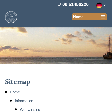
06 51456220
Sitemap
Home
Information
Wer wir sind