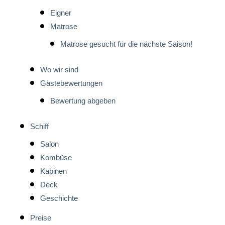
Eigner
Matrose
Matrose gesucht für die nächste Saison!
Wo wir sind
Gästebewertungen
Bewertung abgeben
Schiff
Salon
Kombüse
Kabinen
Deck
Geschichte
Preise