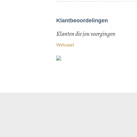
Klantbeoordelingen
Klanten die jou voorgingen
Welvaart