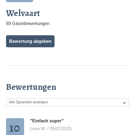
Welvaart
89 Gästebewertungen
Bewertung abgeben
Bewertungen
"Einfach super"
10
Leon M. / 05/07/2025