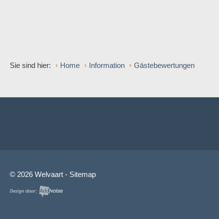
Sie sind hier:
Home
Information
Gästebewertungen
© 2026 Welvaart -
Sitemap