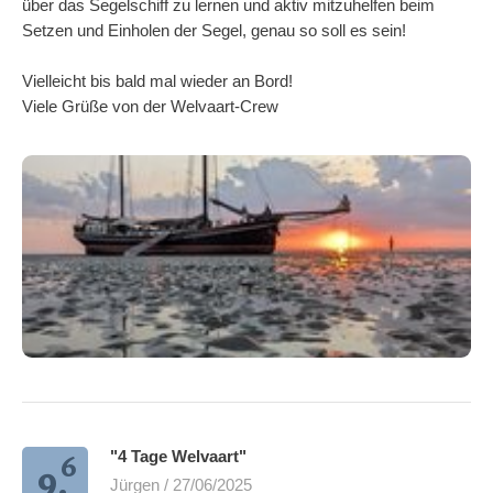
über das Segelschiff zu lernen und aktiv mitzuhelfen beim
Setzen und Einholen der Segel, genau so soll es sein!
Vielleicht bis bald mal wieder an Bord!
Viele Grüße von der Welvaart-Crew
6
"4 Tage Welvaart"
9.
Jürgen / 27/06/2025