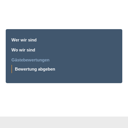
Wer wir sind
Wo wir sind
Gästebewertungen
Bewertung abgeben