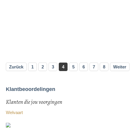
Zurück
1
2
3
4
5
6
7
8
Weiter
Klantbeoordelingen
Klanten die jou voorgingen
Welvaart