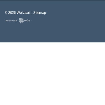
© 2026 Welvaart -
Sitemap