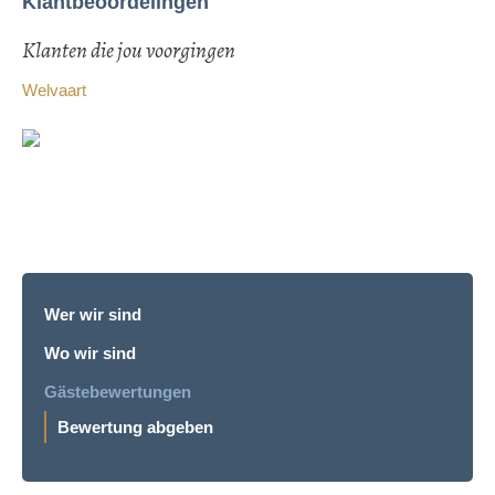
Klantbeoordelingen
Klanten die jou voorgingen
Welvaart
Wer wir sind
Wo wir sind
Gästebewertungen
Bewertung abgeben