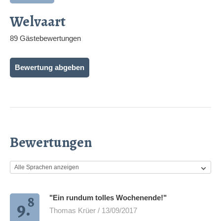
Welvaart
89 Gästebewertungen
Bewertung abgeben
Bewertungen
8
"Ein rundum tolles Wochenende!"
9.
Thomas Krüer / 13/09/2017