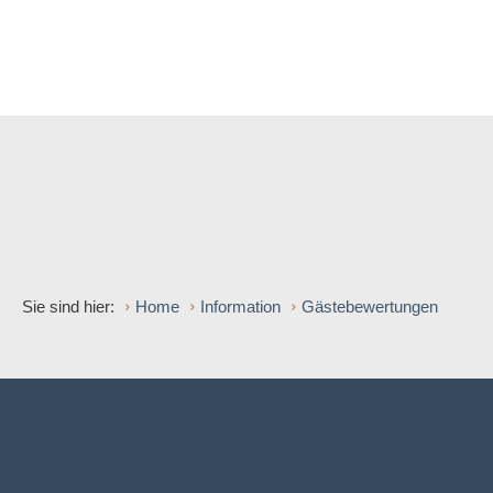
Sie sind hier:
Home
Information
Gästebewertungen