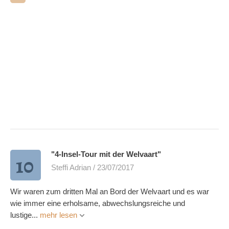
"4-Insel-Tour mit der Welvaart"
10
Steffi Adrian / 23/07/2017
Wir waren zum dritten Mal an Bord der Welvaart und es war
wie immer eine erholsame, abwechslungsreiche und
lustige...
mehr lesen